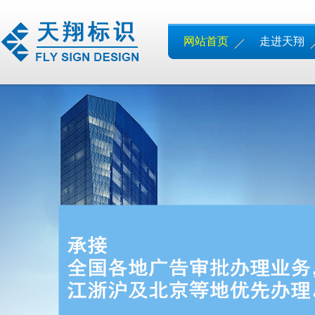
网站首页
走进天翔