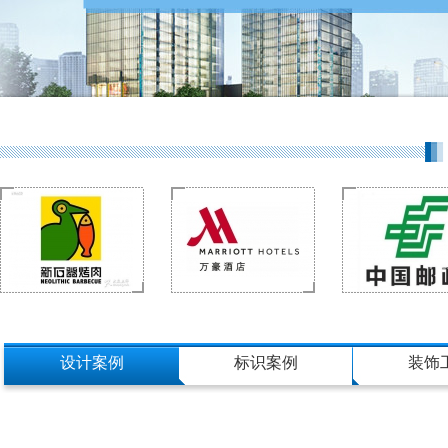
设计案例
标识案例
装饰