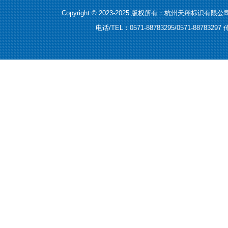
Copyright © 2023-2025 版权所有：杭州天翔标识有限公
电话/TEL：0571-88783295/0571-8878