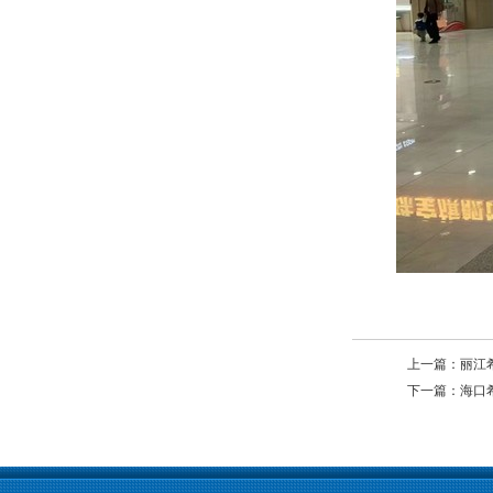
上一篇：
丽江
下一篇：
海口