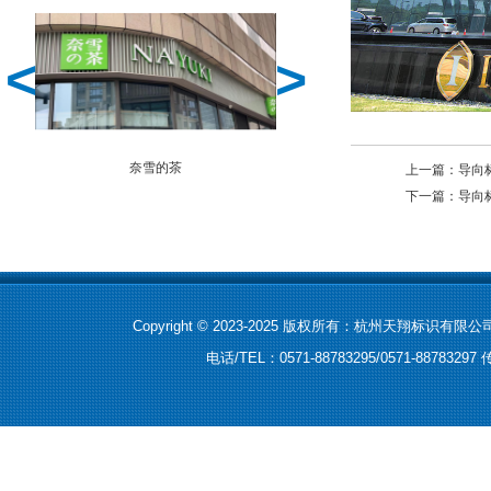
<
>
奈雪的茶
鲜丰水果
上一篇：
导向
下一篇：
导向
Copyright © 2023-2025 版权所有：杭州天翔标识有限公
电话/TEL：0571-88783295/0571-8878