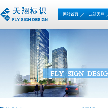
网站首页
走进天翔